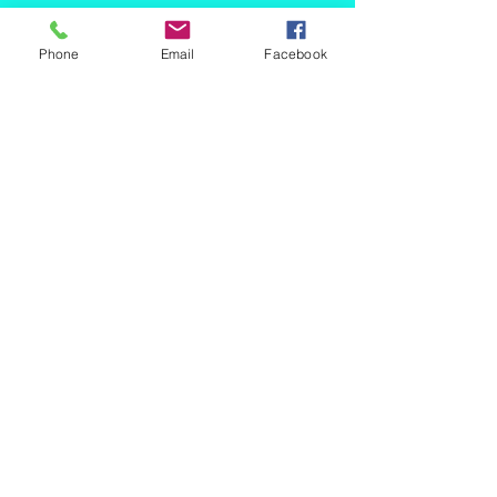
Phone
Email
Facebook