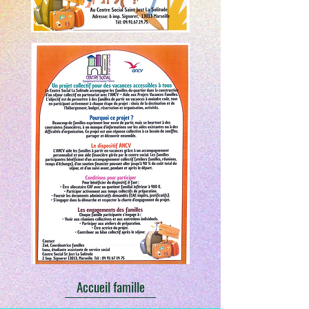
Accueil famille