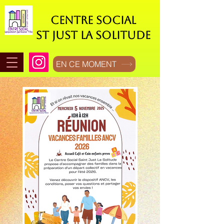
CENTRE SOCIAL
ST JUST LA SOLITUDE
EN CE MOMENT