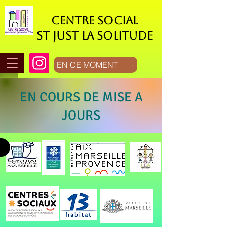
CENTRE SOCIAL
ST JUST LA SOLITUDE
EN CE MOMENT
EN COURS DE MISE A
JOURS