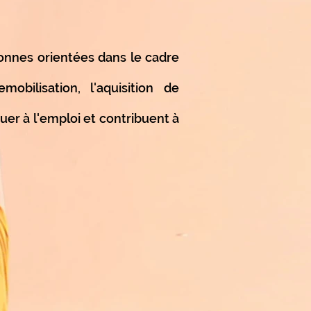
sonnes orientées dans le cadre
bilisation, l'aquisition de
uer à l'emploi et contribuent à