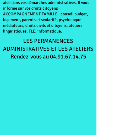
aide dans vos démarches administratives. Il vous
informe sur vos droits citoyens
ACCOMPAGNEMENT FAMILLE : conseil budget,
logement, parents et scolarité, psychologue
médiateurs, droits civils et citoyens, ateliers
linguistiques, FLE, informatique.
LES PERMANENCES
ADMINISTRATIVES ET LES ATELIERS
Rendez-vous au
04.91.67.14.75