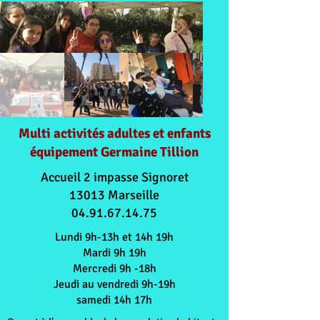
Multi activités adultes et enfants
équipement Germaine Tillion
Accueil 2 impasse Signoret
13013 Marseille
04.91.67.14.75
Lundi 9h-13h et 14h 19h
Mardi 9h 19h
Mercredi 9h -18h
Jeudi au vendredi 9h-19h
samedi 14h 17h